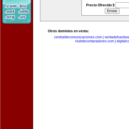
Precio Ofrecido $
Otros dominios en venta:
centraldecomunicaciones.com
|
ventadehardwa
clubdecompradores.com
|
digital