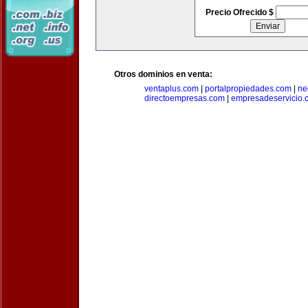
Precio Ofrecido $
Otros dominios en venta:
ventaplus.com
|
portalpropiedades.com
|
ne
directoempresas.com
|
empresadeservicio.