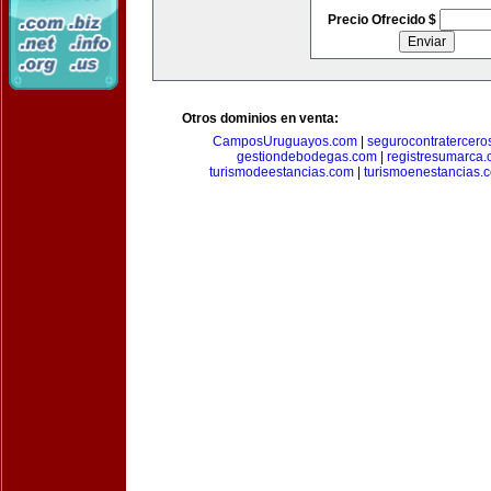
Precio Ofrecido $
Otros dominios en venta:
CamposUruguayos.com
|
segurocontratercero
gestiondebodegas.com
|
registresumarca
turismodeestancias.com
|
turismoenestancias.