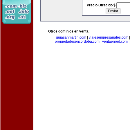
Precio Ofrecido $
Otros dominios en venta:
guiasanmartin.com
|
viajesempresariales.com
propiedadesencordoba.com
|
ventaenred.com