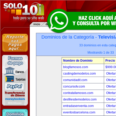
Dominios de la Categoría -
Televis
33 dominios en esta categ
Mostrando 1 de 33
Nombre de Dominio
Precio
blogfamosos.com
$999.
castingdemodelos.com
Ofertar
comunidadit.com
Ofertar
concursotv.com
Ofertar
contratafamosos.com
Ofertar
desfilesdemodelos.com
Ofertar
entradasenventa.com
Ofertar
eventosbarcelona.com
Ofertar