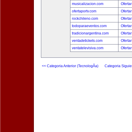
musicalizacion.com
Ofertar
ofertaportv.com
Ofertar
rockchileno.com
Ofertar
todoparaeventos.com
Ofertar
tradicionargentina.com
Ofertar
ventadetickets.com
Ofertar
ventatelevisiva.com
Ofertar
<< Categoria Anterior (TecnologÃ­a)
Categoria Siguie